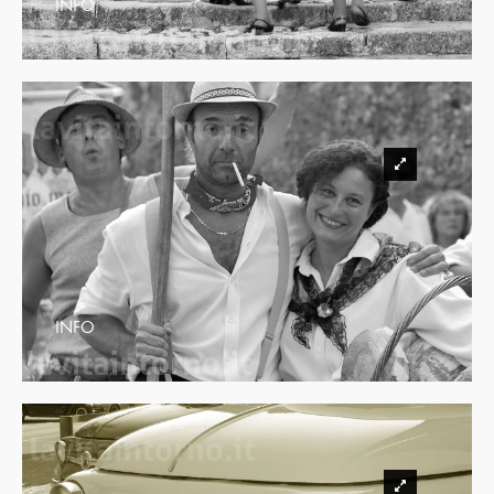
INFO
INFO