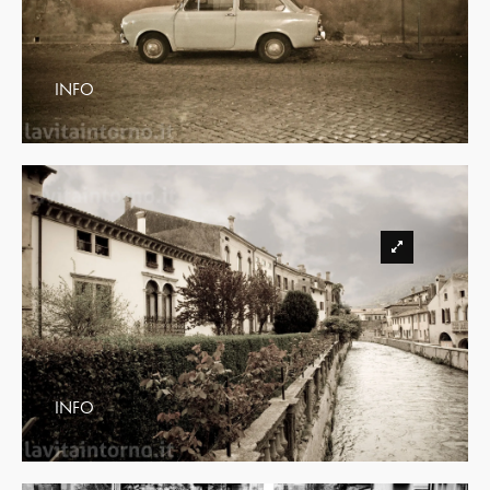
INFO
INFO