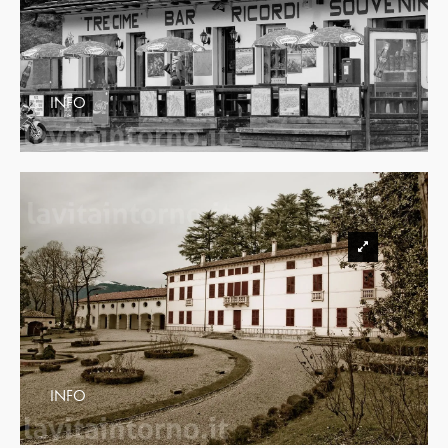
INFO
INFO