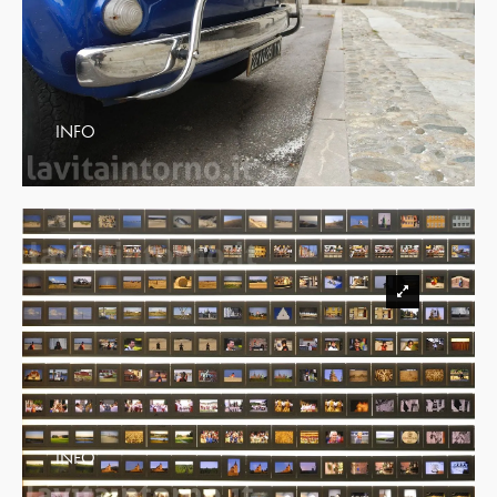
INFO
INFO