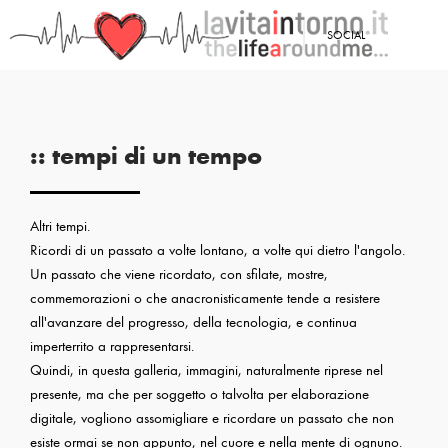
SOCIAL
:: tempi di un tempo
Altri tempi.
Ricordi di un passato a volte lontano, a volte qui dietro l'angolo.
Un passato che viene ricordato, con sfilate, mostre,
commemorazioni o che anacronisticamente tende a resistere
all'avanzare del progresso, della tecnologia, e continua
imperterrito a rappresentarsi.
Quindi, in questa galleria, immagini, naturalmente riprese nel
presente, ma che per soggetto o talvolta per elaborazione
digitale, vogliono assomigliare e ricordare un passato che non
esiste ormai se non appunto, nel cuore e nella mente di ognuno.