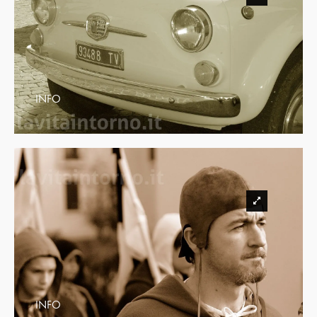
INFO
INFO