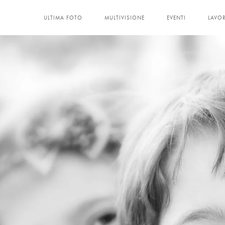
ULTIMA FOTO
MULTIVISIONE
EVENTI
LAVOR