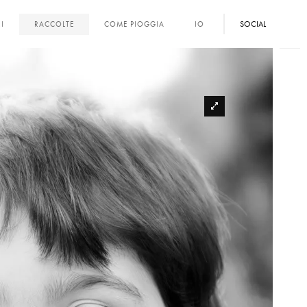
SOCIAL
I
RACCOLTE
COME PIOGGIA
IO