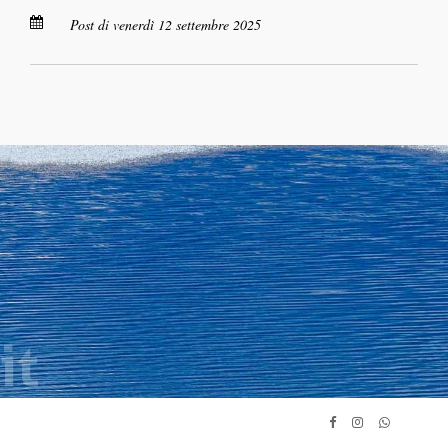
Post di venerdì 12 settembre 2025